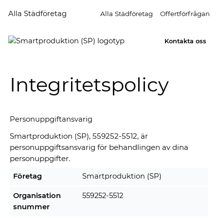
Alla Städföretag
Alla Städföretag
Offertförfrågan
Kontakta oss
Integritetspolicy
Personuppgiftansvarig
Smartproduktion (SP), 559252-5512, är
personuppgiftsansvarig för behandlingen av dina
personuppgifter.
Företag
Smartproduktion (SP)
Organisation
559252-5512
snummer