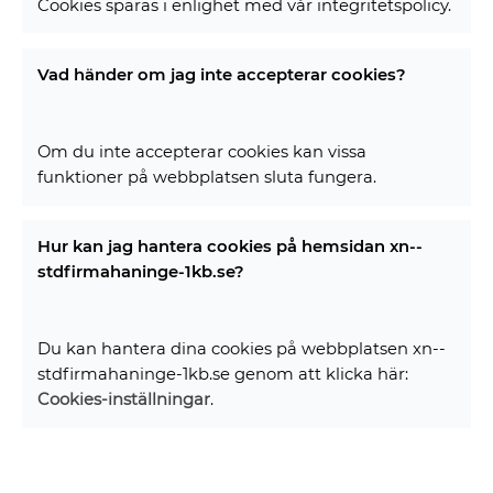
Cookies sparas i enlighet med vår integritetspolicy.
Vad händer om jag inte accepterar cookies?
Om du inte accepterar cookies kan vissa
funktioner på webbplatsen sluta fungera.
Hur kan jag hantera cookies på hemsidan xn--
stdfirmahaninge-1kb.se?
Du kan hantera dina cookies på webbplatsen xn--
stdfirmahaninge-1kb.se genom att klicka här:
Cookies-inställningar
.