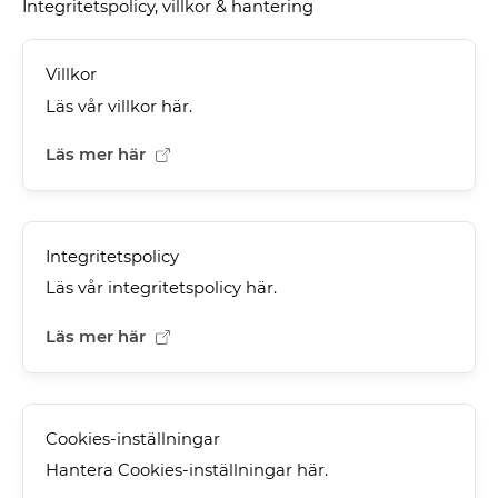
Integritetspolicy, villkor & hantering
Villkor
Läs vår villkor här.
Läs mer här
Integritetspolicy
Läs vår integritetspolicy här.
Läs mer här
Cookies-inställningar
Hantera Cookies-inställningar här.