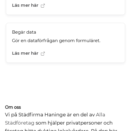
Läs mer här
Begär data
Gör en dataförfrågan genom formuläret.
Läs mer här
Om oss
Vi på Städfirma Haninge är en del av
Alla
Städföretag
som hjälper privatpersoner och