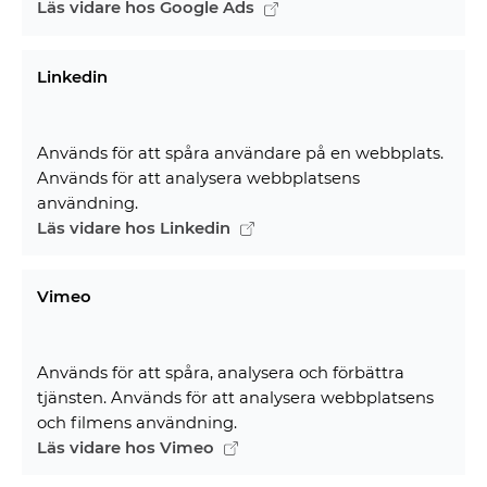
Läs vidare hos Google Ads
Linkedin
Används för att spåra användare på en webbplats.
Används för att analysera webbplatsens
användning.
Läs vidare hos Linkedin
Vimeo
Används för att spåra, analysera och förbättra
tjänsten. Används för att analysera webbplatsens
och filmens användning.
Läs vidare hos Vimeo