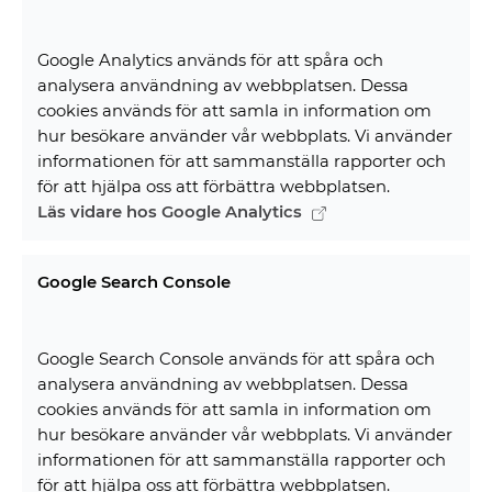
Google Analytics används för att spåra och
analysera användning av webbplatsen. Dessa
cookies används för att samla in information om
hur besökare använder vår webbplats. Vi använder
informationen för att sammanställa rapporter och
för att hjälpa oss att förbättra webbplatsen.
Läs vidare hos Google Analytics
Google Search Console
Google Search Console används för att spåra och
analysera användning av webbplatsen. Dessa
cookies används för att samla in information om
hur besökare använder vår webbplats. Vi använder
informationen för att sammanställa rapporter och
för att hjälpa oss att förbättra webbplatsen.