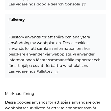
Läs vidare hos Google Search Console
Fullstory
Fullstory används för att spåra och analysera
användning av webbplatsen. Dessa cookies
används för att samla in information om hur
besökare använder vår webbplats. Vi använder
informationen för att sammanställa rapporter och
för att hjälpa oss att förbättra webbplatsen.
Läs vidare hos Fullstory
Marknadsföring
Dessa cookies används för att spåra användare över
webbplatser. Avsikten är att visa annonser som är