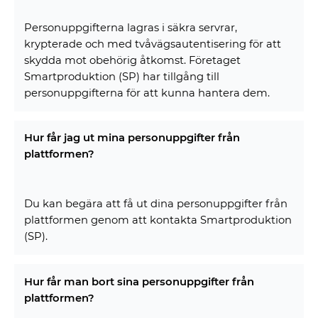
Personuppgifterna lagras i säkra servrar,
krypterade och med tvåvägsautentisering för att
skydda mot obehörig åtkomst. Företaget
Smartproduktion (SP) har tillgång till
personuppgifterna för att kunna hantera dem.
Hur får jag ut mina personuppgifter från
plattformen?
Du kan begära att få ut dina personuppgifter från
plattformen genom att kontakta Smartproduktion
(SP).
Hur får man bort sina personuppgifter från
plattformen?