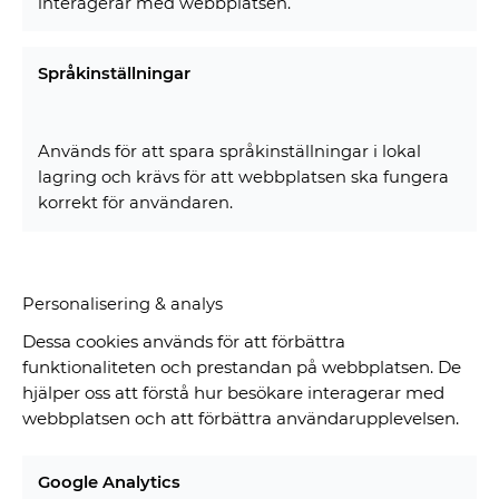
interagerar med webbplatsen.
Språkinställningar
Används för att spara språkinställningar i lokal
lagring och krävs för att webbplatsen ska fungera
korrekt för användaren.
Personalisering & analys
Dessa cookies används för att förbättra
funktionaliteten och prestandan på webbplatsen. De
hjälper oss att förstå hur besökare interagerar med
webbplatsen och att förbättra användarupplevelsen.
Google Analytics