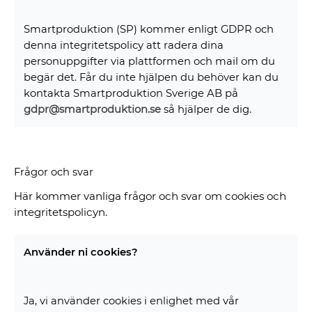
Smartproduktion (SP) kommer enligt GDPR och
denna integritetspolicy att radera dina
personuppgifter via plattformen och mail om du
begär det. Får du inte hjälpen du behöver kan du
kontakta Smartproduktion Sverige AB på
gdpr@smartproduktion.se
så hjälper de dig.
Frågor och svar
Här kommer vanliga frågor och svar om cookies och
integritetspolicyn.
Använder ni cookies?
Ja, vi använder cookies i enlighet med vår