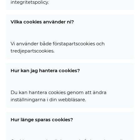
integritetspolicy.
Vilka cookies använder ni?
Vi använder både förstapartscookies och
tredjepartscookies.
Hur kan jag hantera cookies?
Du kan hantera cookies genom att ändra
inställningarna i din webbläsare.
Hur länge sparas cookies?