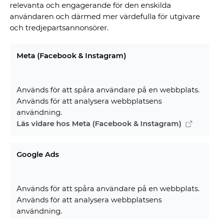
relevanta och engagerande för den enskilda
användaren och därmed mer värdefulla för utgivare
och tredjepartsannonsörer.
Meta (Facebook & Instagram)
Används för att spåra användare på en webbplats.
Används för att analysera webbplatsens
användning.
Läs vidare hos Meta (Facebook & Instagram)
Google Ads
Används för att spåra användare på en webbplats.
Används för att analysera webbplatsens
användning.