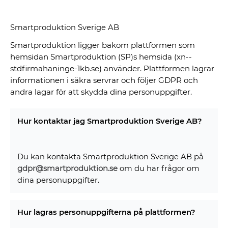
Smartproduktion Sverige AB
Smartproduktion ligger bakom plattformen som
hemsidan Smartproduktion (SP)s hemsida (xn--
stdfirmahaninge-1kb.se) använder. Plattformen lagrar
informationen i säkra servrar och följer GDPR och
andra lagar för att skydda dina personuppgifter.
Hur kontaktar jag Smartproduktion Sverige AB?
Du kan kontakta Smartproduktion Sverige AB på
gdpr@smartproduktion.se
om du har frågor om
dina personuppgifter.
Hur lagras personuppgifterna på plattformen?