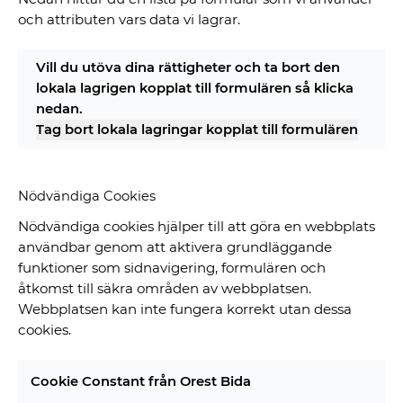
och attributen vars data vi lagrar.
Vill du utöva dina rättigheter och ta bort den
lokala lagrigen kopplat till formulären så klicka
nedan.
Tag bort lokala lagringar kopplat till formulären
Nödvändiga Cookies
Nödvändiga cookies hjälper till att göra en webbplats
användbar genom att aktivera grundläggande
funktioner som sidnavigering, formulären och
åtkomst till säkra områden av webbplatsen.
Webbplatsen kan inte fungera korrekt utan dessa
cookies.
Cookie Constant från Orest Bida