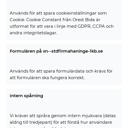
Används för att spara cookieinställningar som
Cookie. Cookie Constant från Orest Bida är
utformat för att vara i linje med GDPR, CCPA och
andra integritetslagar.
Formulären på xn--stdfirmahaninge-1kb.se
Används för att spara formulärdata och krävs för
att formulären ska fungera korrekt.
Intern spårning
Vi kräver att språra genom intern mjukvara (delas
aldrig till tredjepart) för att förstå hur användare